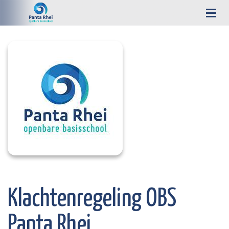
Klachtenregeling OBS
Panta Rhei